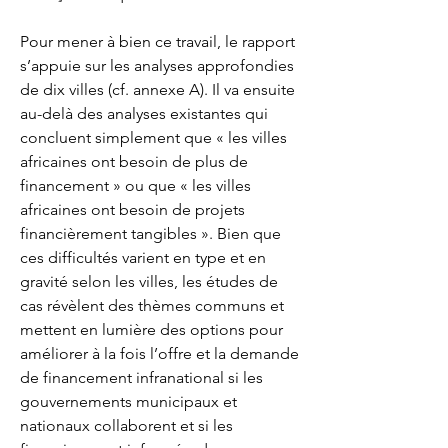
Pour mener à bien ce travail, le rapport 
s’appuie sur les analyses approfondies 
de dix villes (cf. annexe A). Il va ensuite 
au-delà des analyses existantes qui 
concluent simplement que « les villes 
africaines ont besoin de plus de 
financement » ou que « les villes 
africaines ont besoin de projets 
financièrement tangibles ». Bien que 
ces difficultés varient en type et en 
gravité selon les villes, les études de 
cas révèlent des thèmes communs et 
mettent en lumière des options pour 
améliorer à la fois l’offre et la demande 
de financement infranational si les 
gouvernements municipaux et 
nationaux collaborent et si les 