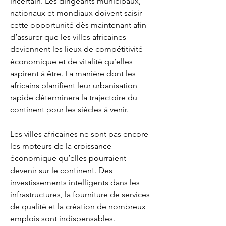
incertain. Les dirigeants municipaux, 
nationaux et mondiaux doivent saisir 
cette opportunité dès maintenant afin 
d’assurer que les villes africaines 
deviennent les lieux de compétitivité 
économique et de vitalité qu’elles 
aspirent à être. La manière dont les 
africains planifient leur urbanisation 
rapide déterminera la trajectoire du 
continent pour les siècles à venir.
Les villes africaines ne sont pas encore 
les moteurs de la croissance 
économique qu’elles pourraient 
devenir sur le continent. Des 
investissements intelligents dans les 
infrastructures, la fourniture de services 
de qualité et la création de nombreux 
emplois sont indispensables. 