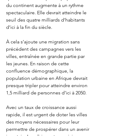
du continent augmente à un rythme 
spectaculaire. Elle devrait atteindre le 
seuil des quatre milliards d’habitants 
d’ici à la fin du siècle.
À cela s’ajoute une migration sans 
précédent des campagnes vers les 
villes, entraînée en grande partie par 
les jeunes. En raison de cette 
confluence démographique, la 
population urbaine en Afrique devrait 
presque tripler pour atteindre environ 
1,5 milliard de personnes d’ici à 2050.
Avec un taux de croissance aussi 
rapide, il est urgent de doter les villes 
des moyens nécessaires pour leur 
permettre de prospérer dans un avenir 