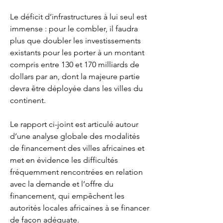
Le déficit d’infrastructures à lui seul est 
immense : pour le combler, il faudra 
plus que doubler les investissements 
existants pour les porter à un montant 
compris entre 130 et 170 milliards de 
dollars par an, dont la majeure partie 
devra être déployée dans les villes du 
continent.
Le rapport ci-joint est articulé autour 
d’une analyse globale des modalités 
de financement des villes africaines et 
met en évidence les difficultés 
fréquemment rencontrées en relation 
avec la demande et l’offre du 
financement, qui empêchent les 
autorités locales africaines à se financer 
de façon adéquate.