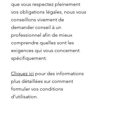
que vous respectez pleinement
vos obligations légales, nous vous
conseillons vivement de
demander conseil à un
professionnel afin de mieux
comprendre quelles sont les
exigences qui vous concernent
spécifiquement.
Cliquez ici
pour des informations
plus détaillées sur comment
formuler vos conditions
d’utilisation.
Get in touch