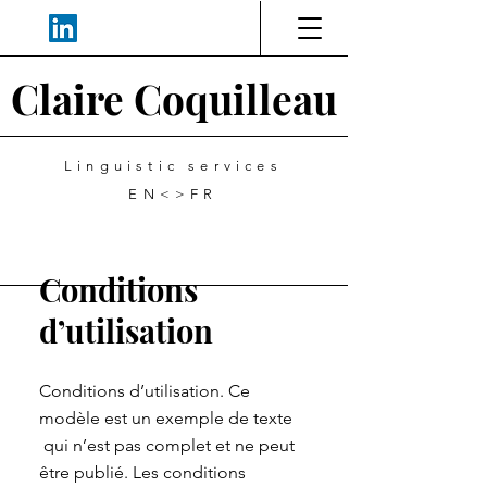
Claire Coquilleau
Linguistic services
EN<>FR
Conditions
d’utilisation
Conditions d’utilisation. Ce
modèle est un exemple de texte
qui n’est pas complet et ne peut
être publié. Les conditions