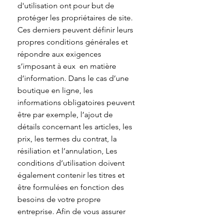
d'utilisation ont pour but de
protéger les propriétaires de site.
Ces derniers peuvent définir leurs
propres conditions générales et
répondre aux exigences
s’imposant à eux en matière
d’information. Dans le cas d’une
boutique en ligne, les
informations obligatoires peuvent
être par exemple, l’ajout de
détails concernant les articles, les
prix, les termes du contrat, la
résiliation et l’annulation, Les
conditions d’utilisation doivent
également contenir les titres et
être formulées en fonction des
besoins de votre propre
entreprise. Afin de vous assurer