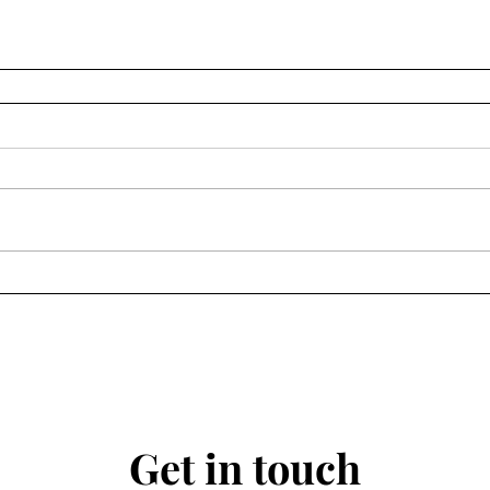
Get in touch