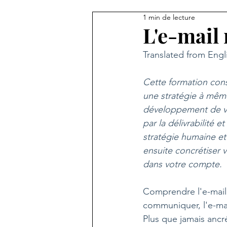
1 min de lecture
L'e-mail
Translated from Engl
Cette formation con
une stratégie à même
développement de vot
par la délivrabilité 
stratégie humaine et
ensuite concrétiser v
dans votre compte.
Comprendre l'e-mail 
communiquer, l'e-mai
Plus que jamais ancré