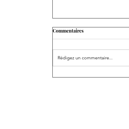
Commentaires
Rédigez un commentaire...