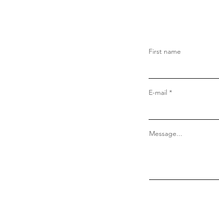
First name
E-mail
Message...